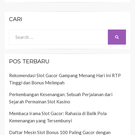
CARI
Search
SEARCH
for:
POS TERBARU
Rekomendasi Slot Gacor Gampang Menang Hari Ini RTP
Tinggi dan Bonus Melimpah
Perkembangan Kesenangan: Sebuah Perjalanan dari
Sejarah Permainan Slot Kasino
Membaca Irama Slot Gacor: Rahasia di Balik Pola
Kemenangan yang Tersembunyi
Daftar Mesin Slot Bonus 100 Paling Gacor dengan