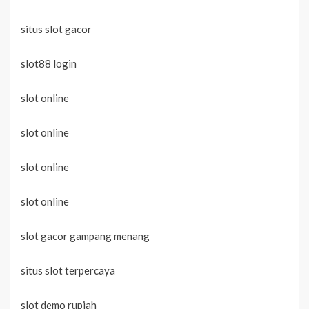
situs slot gacor
slot88 login
slot online
slot online
slot online
slot online
slot gacor gampang menang
situs slot terpercaya
slot demo rupiah