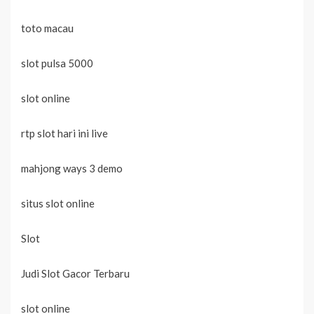
toto macau
slot pulsa 5000
slot online
rtp slot hari ini live
mahjong ways 3 demo
situs slot online
Slot
Judi Slot Gacor Terbaru
slot online