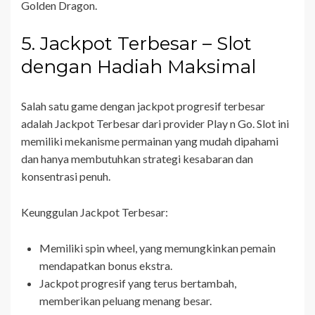
Golden Dragon.
5. Jackpot Terbesar – Slot
dengan Hadiah Maksimal
Salah satu game dengan jackpot progresif terbesar
adalah Jackpot Terbesar dari provider Play n Go. Slot ini
memiliki mekanisme permainan yang mudah dipahami
dan hanya membutuhkan strategi kesabaran dan
konsentrasi penuh.
Keunggulan Jackpot Terbesar:
Memiliki spin wheel, yang memungkinkan pemain
mendapatkan bonus ekstra.
Jackpot progresif yang terus bertambah,
memberikan peluang menang besar.