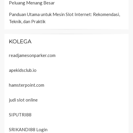
Peluang Menang Besar
Panduan Utama untuk Mesin Slot Internet: Rekomendasi,
Teknik, dan Praktik
KOLEGA
readjamesonparker.com
apekidsclub.io
hamsterpoint.com
judi slot online
SIPUTRI88
SRIKANDI88 Login