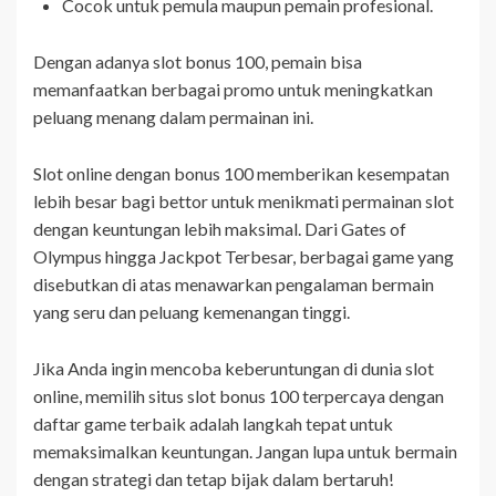
Cocok untuk pemula maupun pemain profesional.
Dengan adanya slot bonus 100, pemain bisa
memanfaatkan berbagai promo untuk meningkatkan
peluang menang dalam permainan ini.
Slot online dengan bonus 100 memberikan kesempatan
lebih besar bagi bettor untuk menikmati permainan slot
dengan keuntungan lebih maksimal. Dari Gates of
Olympus hingga Jackpot Terbesar, berbagai game yang
disebutkan di atas menawarkan pengalaman bermain
yang seru dan peluang kemenangan tinggi.
Jika Anda ingin mencoba keberuntungan di dunia slot
online, memilih situs slot bonus 100 terpercaya dengan
daftar game terbaik adalah langkah tepat untuk
memaksimalkan keuntungan. Jangan lupa untuk bermain
dengan strategi dan tetap bijak dalam bertaruh!