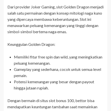
Dari provider Joker Gaming, slot Golden Dragon menjadi
salah satu permainan dengan konsep mitologi naga kuno
yang dipercaya membawa keberuntungan. Slot ini
menawarkan peluang kemenangan yang tinggi dengan
simbol-simbol bertema naga emas.
Keunggulan Golden Dragon:
Memiliki fitur free spin dan wild, yang meningkatkan
peluang kemenangan.
Gameplay yang sederhana, cocok untuk semua level
pemain.
Potensi kemenangan yang besar dengan payout
hingga jutaan rupiah.
Dengan bermain di situs slot bonus 100, bettor bisa
mendapatkan keuntungan tambahan saat memainkan