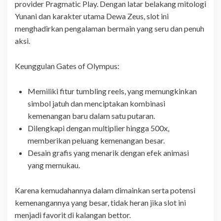
provider Pragmatic Play. Dengan latar belakang mitologi
Yunani dan karakter utama Dewa Zeus, slot ini
menghadirkan pengalaman bermain yang seru dan penuh
aksi.
Keunggulan Gates of Olympus:
Memiliki fitur tumbling reels, yang memungkinkan
simbol jatuh dan menciptakan kombinasi
kemenangan baru dalam satu putaran.
Dilengkapi dengan multiplier hingga 500x,
memberikan peluang kemenangan besar.
Desain grafis yang menarik dengan efek animasi
yang memukau.
Karena kemudahannya dalam dimainkan serta potensi
kemenangannya yang besar, tidak heran jika slot ini
menjadi favorit di kalangan bettor.