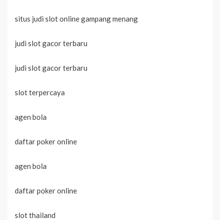
situs judi slot online gampang menang
judi slot gacor terbaru
judi slot gacor terbaru
slot terpercaya
agen bola
daftar poker online
agen bola
daftar poker online
slot thailand