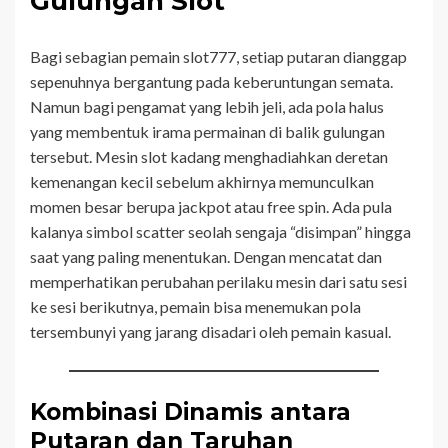
Gulungan Slot
Bagi sebagian pemain slot777, setiap putaran dianggap
sepenuhnya bergantung pada keberuntungan semata.
Namun bagi pengamat yang lebih jeli, ada pola halus
yang membentuk irama permainan di balik gulungan
tersebut. Mesin slot kadang menghadiahkan deretan
kemenangan kecil sebelum akhirnya memunculkan
momen besar berupa jackpot atau free spin. Ada pula
kalanya simbol scatter seolah sengaja “disimpan” hingga
saat yang paling menentukan. Dengan mencatat dan
memperhatikan perubahan perilaku mesin dari satu sesi
ke sesi berikutnya, pemain bisa menemukan pola
tersembunyi yang jarang disadari oleh pemain kasual.
Kombinasi Dinamis antara
Putaran dan Taruhan