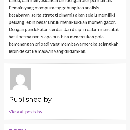
tanda, dan menyesuaikan diri dengan alur permainan.
Pemain yang mampu menggabungkan analisis,
kesabaran, serta strategi dinamis akan selalu memiliki
peluang lebih besar untuk menaklukkan momen gacor.
Dengan pendekatan cerdas dan disiplin dalam mencatat
hasil permainan, siapa pun bisa menemukan pola
kemenangan pribadi yang membawa mereka selangkah
lebih dekat ke maxwin yang diidamkan.
Published by
View all posts by