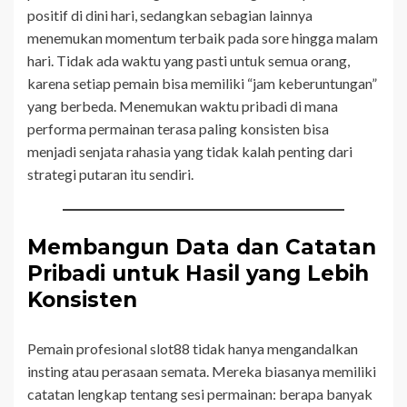
positif di dini hari, sedangkan sebagian lainnya
menemukan momentum terbaik pada sore hingga malam
hari. Tidak ada waktu yang pasti untuk semua orang,
karena setiap pemain bisa memiliki “jam keberuntungan”
yang berbeda. Menemukan waktu pribadi di mana
performa permainan terasa paling konsisten bisa
menjadi senjata rahasia yang tidak kalah penting dari
strategi putaran itu sendiri.
Membangun Data dan Catatan
Pribadi untuk Hasil yang Lebih
Konsisten
Pemain profesional slot88 tidak hanya mengandalkan
insting atau perasaan semata. Mereka biasanya memiliki
catatan lengkap tentang sesi permainan: berapa banyak