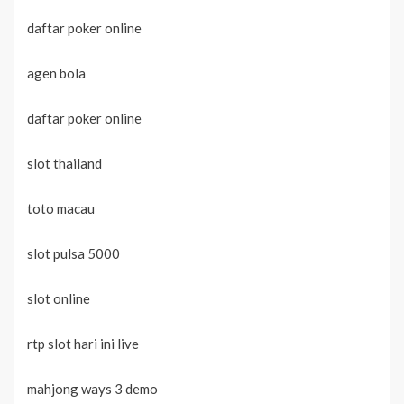
daftar poker online
agen bola
daftar poker online
slot thailand
toto macau
slot pulsa 5000
slot online
rtp slot hari ini live
mahjong ways 3 demo